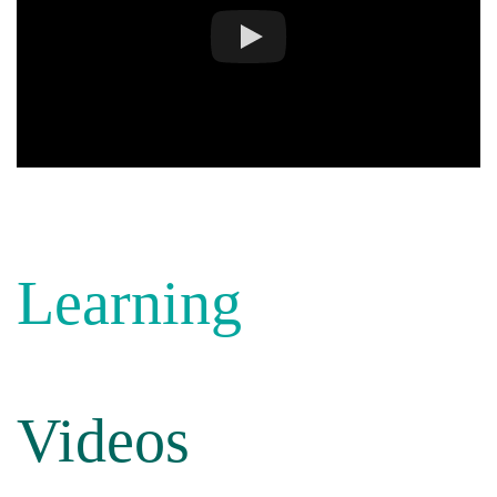
Learning
Videos