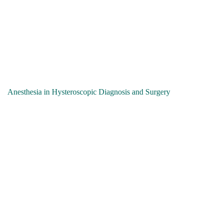
Anesthesia in Hysteroscopic Diagnosis and Surgery