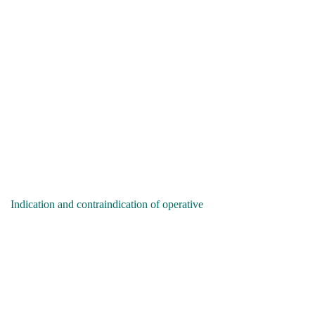
Indication and contraindication of operative