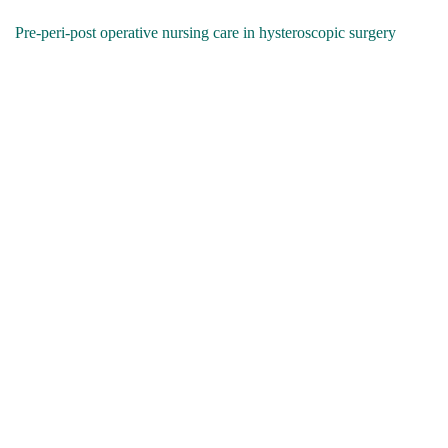
Pre-peri-post operative nursing care in hysteroscopic surgery