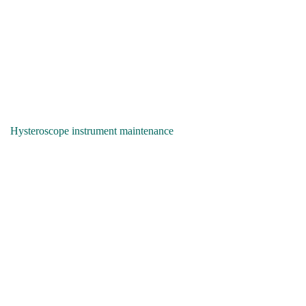
Hysteroscope instrument maintenance