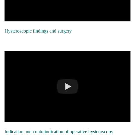
Hysteroscopic findings and surgery
Indication and contraindication of operative hysteroscopy