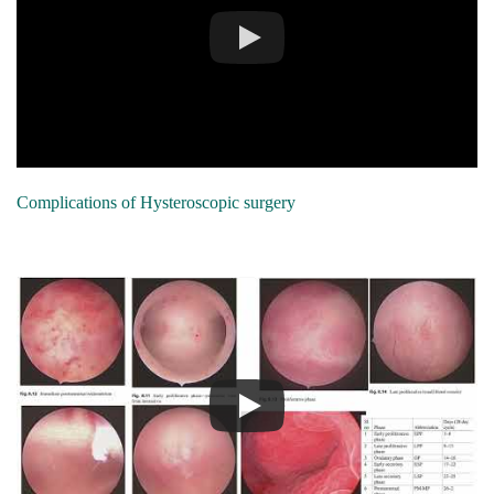
Complications of Hysteroscopic surgery