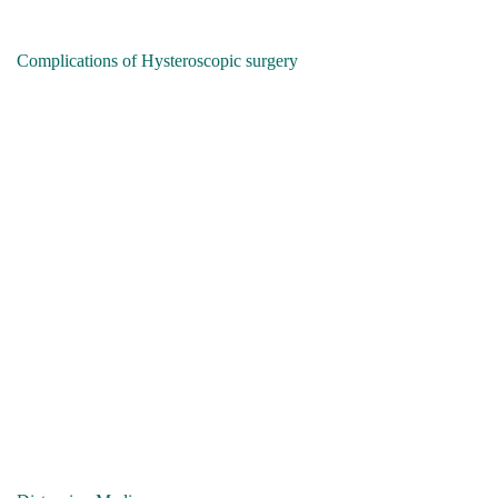
Complications of Hysteroscopic surgery