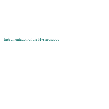
Instrumentation of the Hysteroscopy