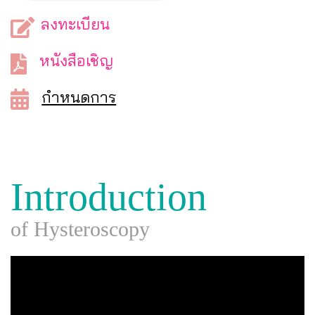
ลงทะเบียน
หนังสือเชิญ
กำหนดการ
Introduction
of
Hysteroscopy