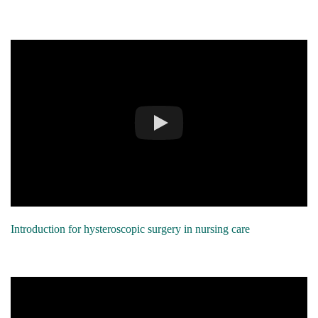
Introduction for hysteroscopic surgery in nursing care