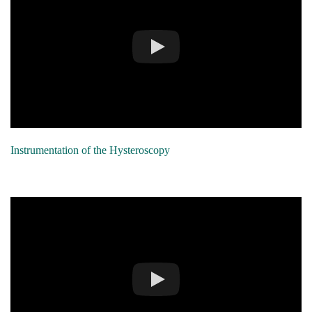
Instrumentation of the Hysteroscopy