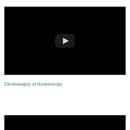
Electrosurgery of Hysteroscopy