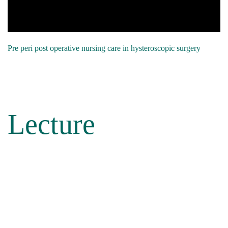
Pre peri post operative nursing care in hysteroscopic surgery
Lecture