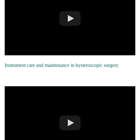
Instrument care and maintenance in hysteroscopic surgery