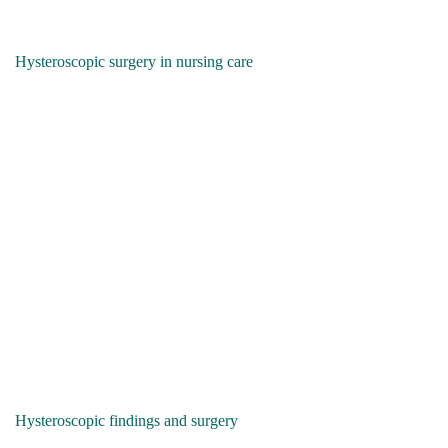
Hysteroscopic surgery in nursing care
Hysteroscopic findings and surgery