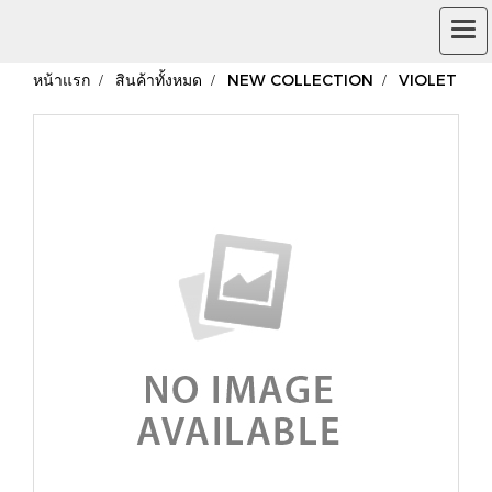
หน้าแรก
สินค้าทั้งหมด
NEW COLLECTION
VIOLET