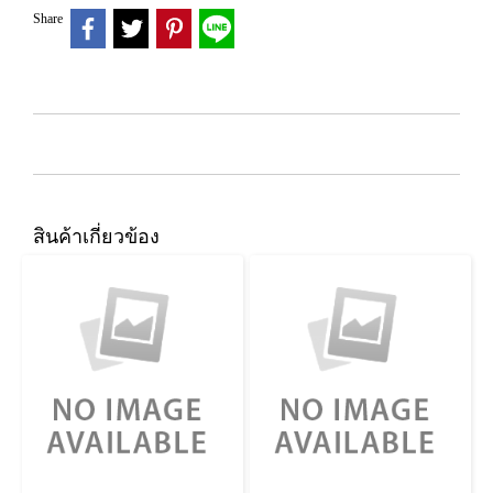
Share
สินค้าเกี่ยวข้อง