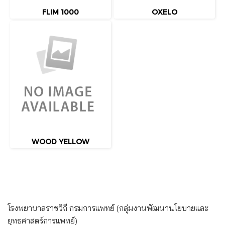
FLIM 1000
OXELO
WOOD YELLOW
โรงพยาบาลราชวิถี กรมการแพทย์ (กลุ่มงานพัฒนานโยบายและ
ยุทธศาสตร์การแพทย์)