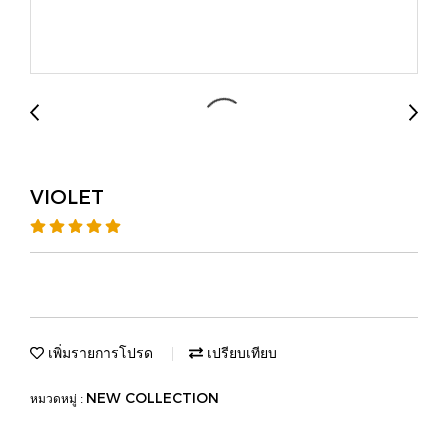
VIOLET
เพิ่มรายการโปรด
เปรียบเทียบ
NEW COLLECTION
หมวดหมู่ :