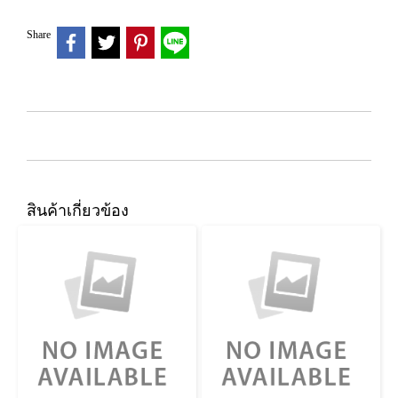
Share
สินค้าเกี่ยวข้อง