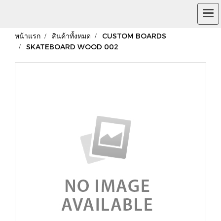
หน้าแรก
สินค้าทั้งหมด
CUSTOM BOARDS
SKATEBOARD WOOD 002