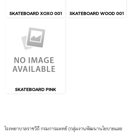
SKATEBOARD XOXO 001
SKATEBOARD WOOD 001
SKATEBOARD PINK
โรงพยาบาลราชวิถี กรมการแพทย์ (กลุ่มงานพัฒนานโยบายและ