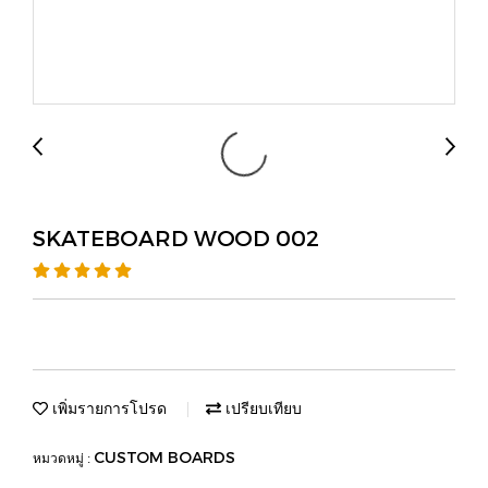
SKATEBOARD WOOD 002
เพิ่มรายการโปรด
เปรียบเทียบ
CUSTOM BOARDS
หมวดหมู่ :