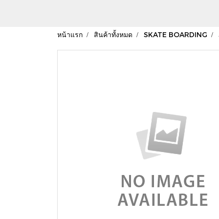
หน้าแรก
สินค้าทั้งหมด
SKATE BOARDING