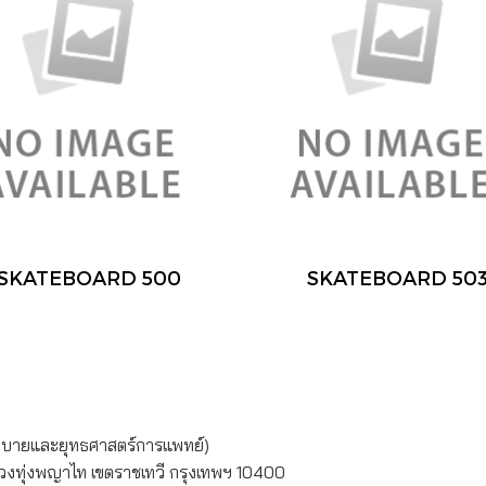
SKATEBOARD 500
SKATEBOARD 50
ยบายและยุทธศาสตร์การแพทย์)
ขวงทุ่งพญาไท เขตราชเทวี กรุงเทพฯ 10400