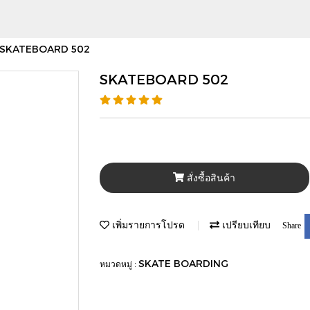
SKATEBOARD 502
SKATEBOARD 502
สั่งซื้อสินค้า
เพิ่มรายการโปรด
เปรียบเทียบ
Share
SKATE BOARDING
หมวดหมู่ :