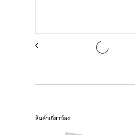
สินค้าเกี่ยวข้อง