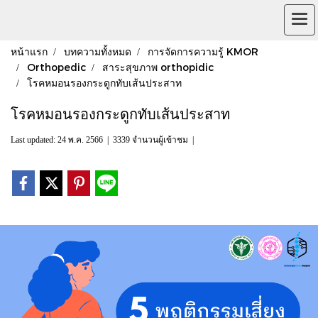
หน้าแรก
บทความทั้งหมด
การจัดการความรู้ KMOR
Orthopedic
สาระสุขภาพ orthopidic
โรคหมอนรองกระดูกทับเส้นประสาท
โรคหมอนรองกระดูกทับเส้นประสาท
Last updated: 24 พ.ค. 2566
|
3339 จำนวนผู้เข้าชม
|