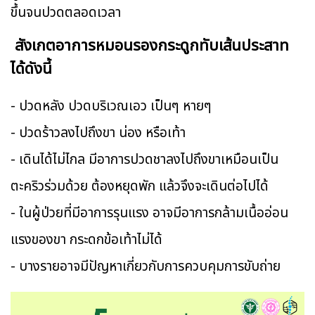
ขึ้นจนปวดตลอดเวลา
สังเกตอาการหมอนรองกระดูกทับเส้นประสาท
ได้ดังนี้
- ปวดหลัง ปวดบริเวณเอว เป็นๆ หายๆ
- ปวดร้าวลงไปถึงขา น่อง หรือเท้า
- เดินได้ไม่ไกล มีอาการปวดชาลงไปถึงขาเหมือนเป็น
ตะคริวร่วมด้วย ต้องหยุดพัก แล้วจึงจะเดินต่อไปได้
- ในผู้ป่วยที่มีอาการรุนแรง อาจมีอาการกล้ามเนื้ออ่อน
แรงของขา กระดกข้อเท้าไม่ได้
- บางรายอาจมีปัญหาเกี่ยวกับการควบคุมการขับถ่าย