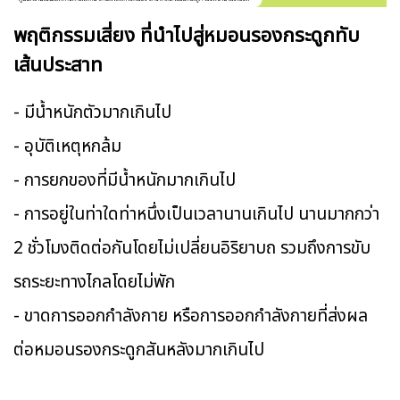
พฤติกรรมเสี่ยง ที่นำไปสู่หมอนรองกระดูกทับ
เส้นประสาท
- มีน้ำหนักตัวมากเกินไป
- อุบัติเหตุหกล้ม​
- การยกของที่มีน้ำหนักมากเกินไป
- การอยู่ในท่าใดท่าหนึ่งเป็นเวลานานเกินไป นานมากกว่า
2 ชั่วโมงติดต่อกันโดยไม่เปลี่ยนอิริยาบถ รวมถึงการขับ
รถระยะทางไกลโดยไม่พัก
- ขาดการออกกำลังกาย หรือการออกกำลังกายที่ส่งผล
ต่อหมอนรองกระดูกสันหลังมากเกินไป