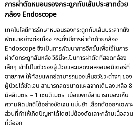
การผ่าตัดหมอนรองกระดูกทับเส้นประสาทด้วย
กล้อง Endoscope
เ
ทคโนโลยีการรักษาหมอนรองกระดูกทับเส้นประสาทยัง
พัฒนาอย่างต่อเนื่อง กระทั่งมีการผ่าตัดด้วยกล้อง
Endoscope ซึ่งเป็นการพัฒนาการอีกขั้นเพื่อใช้ในการ
ผ่าตัดกระดูกสันหลัง วิธีนี้จะเป็นการผ่าตัดที่สอดกล้อง
เล็กๆ เข้าไปในตัวของผู้ป่วยและแสดงผลจอมอนิเตอร์ที่
ฉายภาพ ให้ศัลยแพทย์สามารถมองเห็นอวัยวะต่างๆ ของ
ผู้ป่วยได้ชัดเจน สามารถลดขนาดแผลจากเดิมลงเหลือ 8
มิลลิเมตร. – 1 เซนติเมตร เมื่อแพทย์สามารถมองเห็น
ความผิดปกติได้อย่างชัดเจน แม่นยำ เลือกตัดออกเฉพาะ
ส่วนที่ทำให้เกิดปัญหาได้โดยไม่ต้องตัดเลาะกล้ามเนื้อส่วน
ที่ดีออก