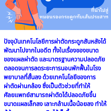
ปัจจุบันเทคโนโลยีการผ่าตัดกระดูกสันหลังได้
พัฒนาไปจากในอดีต ทั้งในเรื่องของขนาด
ของแผลผ่าตัด และมาตรฐานความปลอดภัย
ตลอดจนการลดระยะการนอนพักฟื้นในโรง
พยาบาลที่สั้นลง ด้วยเทคโนโลยีของการ
ผ่าตัดผ่านกล้อง ซึ่งเป็นตัวช่วยที่ทำให้
ศัลยแพทย์สามารถผ่าตัดได้ปลอดภัยขึ้น
ขนาดแผลเล็กลง เลาะกล้ามเนื้อน้อยลง ทำให้